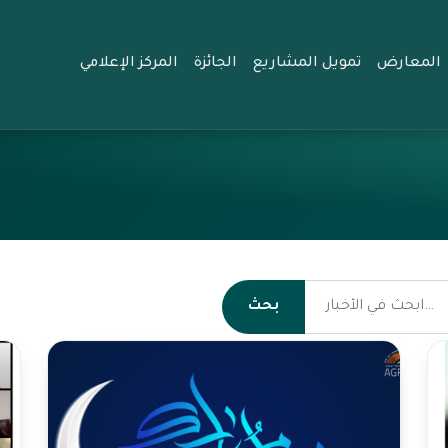
المعارض
تمويل المشاريع
الجائزة
المركز الإعلامي
بحث