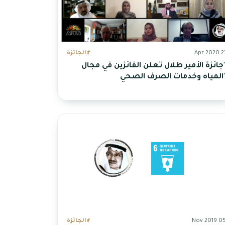
21 Apr 20
#الجائزة
جائزة الأمير طلال تعلن الفائزين في مجال
المياه وخدمات الصرف الصحي
05 Nov 20
#الجائزة