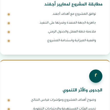
مطابقة المشروع لمعايير أجفند
توافق المشروع مع أهداف أجفند.
جاهزية الجهة المنفذة وقدرتها على التنفيذ.
ملاءمة خطة العمل والجدول الزمني.
واقعية الميزانية واستدامة المشروع.
٢
الجدوى والأثر التنموي
وضوح أهداف المشروع ومؤشرات قياس النتائج.
تحديد الفئات المستهدفة والاحتياجات التنموية.