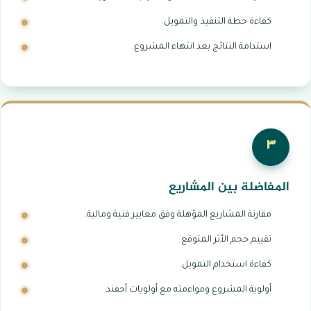
كفاءة خطة التنفيذ والتمويل.
استدامة النتائج بعد انتهاء المشروع.
٣
المفاضلة بين المشاريع
مقارنة المشاريع المؤهلة وفق معايير فنية ومالية.
تقييم حجم الأثر المتوقع.
كفاءة استخدام التمويل.
أولوية المشروع ومواءمته مع أولويات أجفند.