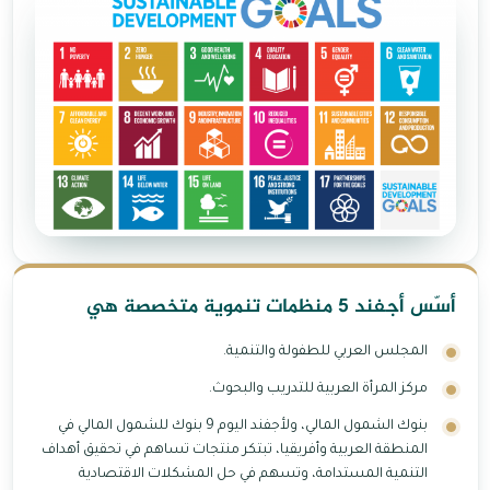
أسّس أجفند 5 منظمات تنموية متخصصة هي
المجلس العربي للطفولة والتنمية.
مركز المرأة العربية للتدريب والبحوث.
بنوك الشمول المالي، ولأجفند اليوم 9 بنوك للشمول المالي في
المنطقة العربية وأفريقيا، تبتكر منتجات تساهم في تحقيق أهداف
التنمية المستدامة، وتسهم في حل المشكلات الاقتصادية