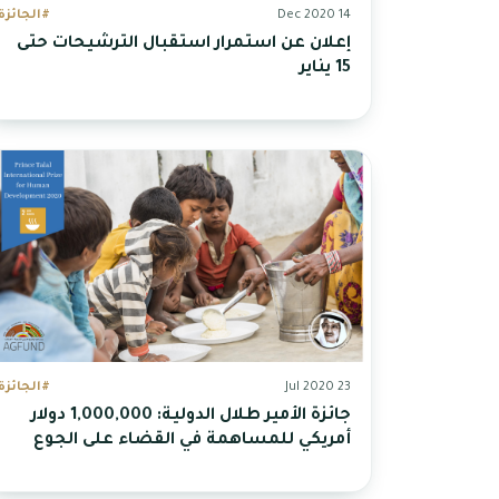
14 Dec 2020
#الجائزة
إعلان عن استمرار استقبال الترشيحات حتى
15 يناير
23 Jul 2020
#الجائزة
جائزة الأمير طلال الدولية: 1,000,000 دولار
أمريكي للمساهمة في القضاء على الجوع