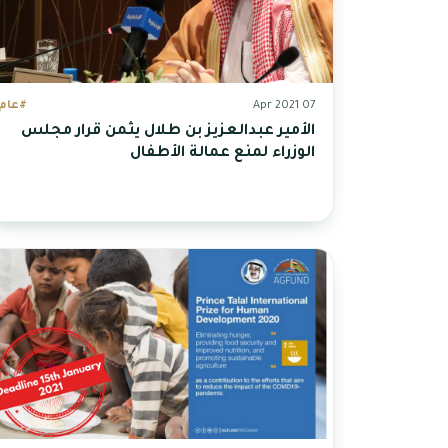
07 Apr 2021
#عام
الأمير عبدالعزيز بن طلال يثمن قرار مجلس
الوزراء لمنع عمالة الأطفال