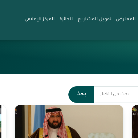
المعارض
تمويل المشاريع
الجائزة
المركز الإعلامي
بحث