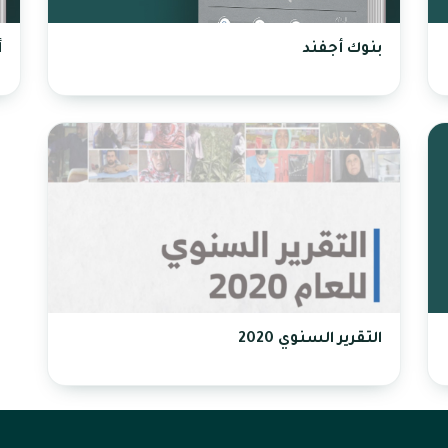
بنوك أجفند
أ
التقرير السنوي 2020