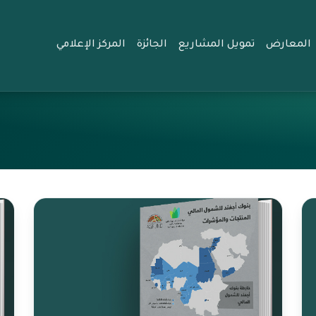
المعارض
تمويل المشاريع
الجائزة
المركز الإعلامي