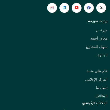
روابط سريعة
من نحن
محاور أجفند
تمويل المشاريع
الجائزة
قدّم على منحة
المركز الإعلامي
اتصل بنا
الوظائف
المكتب الرئيسي