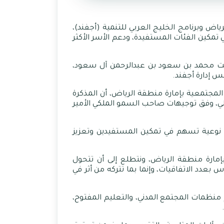
اض وبرنامج الخليج العربي للتنمية (أجفند)،
 تمكين الفئات المستفيدة، ودعم الأسر الأكثر
 بنت محمد بن سعود بن عبدالرحمن آل سعود،
س إدارة أجفند
.
لمجتمعية بإمارة منطقة الرياض، أن المذكرة
لي، وفق توجيهات صاحب السمو الملكي الأمير
ات نوعية تسهم في تمكين المستفيدين وتعزيز
إمارة منطقة الرياض، ونتطلع إلى أن تتحول
 بعدد الاتفاقيات، وإنما بما تتركه من أثر في
 منظمات المجتمع المدني، والتعليم المفتوح،