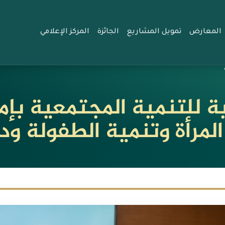
المعارض
تمويل المشاريع
الجائزة
المركز الإعلامي
ة للتنمية المجتمعية بإم
المرأة وتنمية الطفولة 